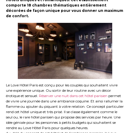
comporte 18 chambres thématiques entièrement
décorées de façon unique pour vous donner un maximum
de confort.
Le Love Hôtel Paris est conçu pour les couples qui souhaitent vivre
une expérience unique. Ou sortir de leur routine avec un décor
érotique et sensuel.
Réserver une nuit dans cet hôtel parisien
permet
de vivre une journée dans une ambiance coquine. Et ainsi rallumer la
flamme ou ajouter du piquant à votre relation. Ce concept particulier
rend cet hôtel unique et très prisé. Il se classe également comme le
seul ou, le rare hôtel parisien qui propose des services par heure. Une
idée géniale pour les personnes à petits budgets qui souhaitent se
rendre au Love Hôtel Paris pour quelques heures.