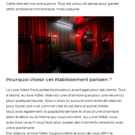
Cette liste est non exhaustive. Tout est conçu et pensé pour garder
cette ambiance romantique, mais coquine.
Pourquoi choisir cet établissement parisien ?
Le Love Hôtel Paris présente plusieurs avantages pour ses clients. Tout
d’abord, au love hôtel, réservez une chambre que pour une heure ou
pour quelques heures. Vous n’avez ici aucune contrainte de réserver
pour toute une nuit comme c’est le cas dans d’autres hôtels.
Vous avez également la possibilité de faire le choix d’une chambre
selon le décor ou le thème qui vous convient. Au Love Hôtel, vous
avez tout ce qu’il vous faut pour passer des moments relaxants avec
votre partenaire.
Par ailleurs, le love hôtel, toujours dans le souci de vous offrir le