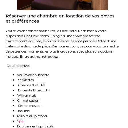
Réserver une chambre en fonction de vos envies
et préférences
Outre les chambres ordinaires, le Love Hôtel Paris met à votre
disposition une Love room. Il s’agit d’une chambre secrète
parfaitement équipée, là où tous les coups sont permis. Dotée d’une
balançoire sling, cette pièce d’amour est conçue pour vous permettre
de passer des moments les plus incroyables avec plusieurs options
incluses. Entre autres, retrouvez :
Douche privée
WC avec douchette
Serviettes
Chaines X et TNT
Enceinte Bluetooth
Wifi gratuit
Climatisation
Sèche-cheveux
Jacuzzi
Miroirs au plafond
Spa
Équipements privatifs