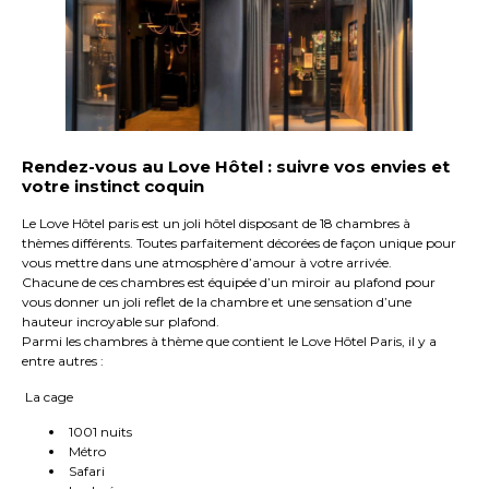
Rendez-vous au Love Hôtel : suivre vos envies et
votre instinct coquin
Le Love Hôtel paris est un joli hôtel disposant de 18 chambres à
thèmes différents. Toutes parfaitement décorées de façon unique pour
vous mettre dans une atmosphère d’amour à votre arrivée.
Chacune de ces chambres est équipée d’un miroir au plafond pour
vous donner un joli reflet de la chambre et une sensation d’une
hauteur incroyable sur plafond.
Parmi les chambres à thème que contient le Love Hôtel Paris, il y a
entre autres :
La cage
1001 nuits
Métro
Safari