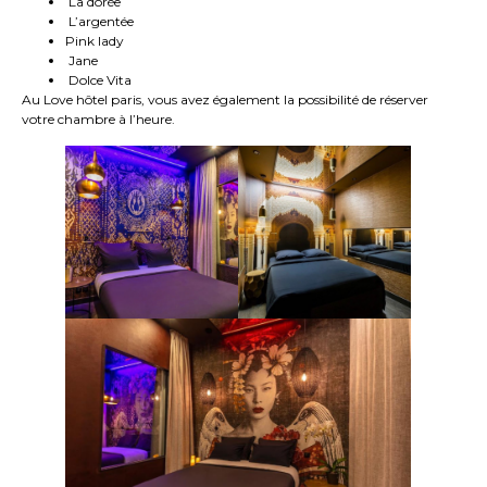
La dorée
L’argentée
Pink lady
Jane
Dolce Vita
Au Love hôtel paris, vous avez également la possibilité de réserver
votre chambre à l’heure.