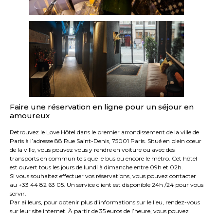
Faire une réservation en ligne pour un séjour en
amoureux
Retrouvez le Love Hôtel dans le premier arrondissement de la ville de
Paris à l’adresse 88 Rue Saint-Denis, 75001 Paris. Situé en plein cœur
de la ville, vous pouvez vous y rendre en voiture ou avec des
transports en commun tels que le bus ou encore le métro. Cet hôtel
est ouvert tous les jours de lundi à dimanche entre 09h et 02h.
Si vous souhaitez effectuer vos réservations, vous pouvez contacter
au +33 44 82 63 05. Un service client est disponible 24h /24 pour vous
servir.
Par ailleurs, pour obtenir plus d’informations sur le lieu, rendez-vous
sur leur site internet. À partir de 35 euros de l’heure, vous pouvez