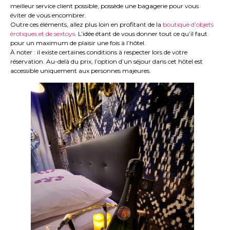
meilleur service client possible, possède une bagagerie pour vous
éviter de vous encombrer.
Outre ces éléments, allez plus loin en profitant de la
boutique d’objets
érotiques et de sextoys
. L’idée étant de vous donner tout ce qu’il faut
pour un maximum de plaisir une fois à l’hôtel.
À noter : il existe certaines conditions à respecter lors de votre
réservation. Au-delà du prix, l’option d’un séjour dans cet hôtel est
accessible uniquement aux personnes majeures.